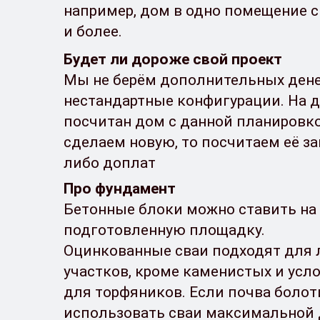
например, дом в одно помещение с
и более.
Будет ли дороже свой проект
Мы не берём дополнительных дене
нестандартные конфигурации. На 
посчитан дом с данной планировко
сделаем новую, то посчитаем её за
либо доплат
Про фундамент
Бетонные блоки можно ставить на
подготовленную площадку.
Оцинкованные сваи подходят для
участков, кроме каменистых и усл
для торфяников. Если почва болоти
использовать сваи максимальной 