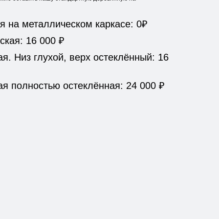
я на металлическом каркасе: 0₽
кая: 16 000 ₽
я. Низ глухой, верх остеклённый: 16
я полностью остеклённая: 24 000 ₽