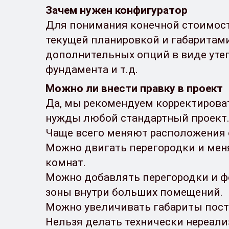
Зачем нужен конфигуратор
Для понимания конечной стоимост
текущей планировкой и габаритами
дополнительных опций в виде уте
фундамента и т.д.
Можно ли внести правку в проект
Да, мы рекомендуем корректирова
нужды любой стандартный проект
Чаще всего меняют расположения 
Можно двигать перегородки и мен
комнат.
Можно добавлять перегородки и 
зоны внутри больших помещений.
Можно увеличивать габариты пост
Нельзя делать технически нереал