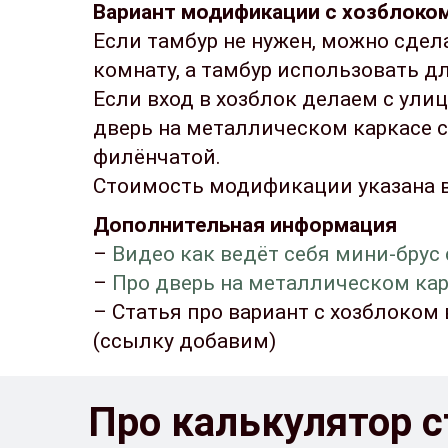
Вариант модификации с хозблоко
Если тамбур не нужен, можно сдел
комнату, а тамбур использовать дл
Если вход в хозблок делаем с ули
дверь на металлическом каркасе 
филёнчатой.
Стоимость модификации указана 
Дополнительная информация
–
Видео как ведёт себя мини-брус
–
Про дверь на металлическом ка
– Статья про вариант с хозблоком
(ссылку добавим)
Про калькулятор 