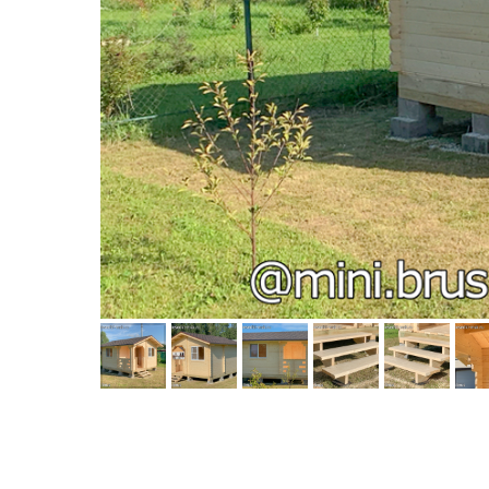
Видео
Калькулятор
Кре