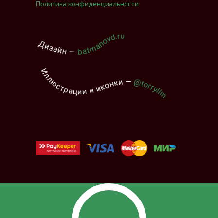
Политика конфиденциальности