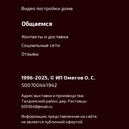
Видео постройки дома
Общаемся
Контакты и доставка
Социальные сети
Отзывы
1996-2025, © ИП Омегов О. C.
500700441942
Адрес выставки и производства:
Талдомский район, дер. Растовцы
6059648@mail.ru
Информация, представленная на сайте,
не является публичной офертой.