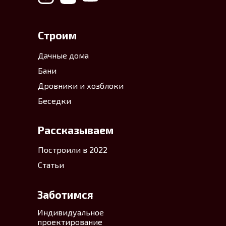
Строим
Дачные дома
Бани
Дровники и хозблоки
Беседки
Рассказываем
Построили в 2022
Статьи
Заботимся
Индивидуальное
проектирование