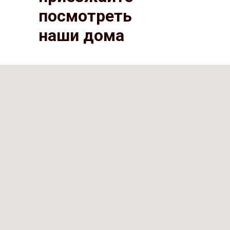
посмотреть
наши дома