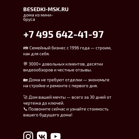
BESEDKI-MSK.RU
дома из мини-
бруса
+7 495 642-41-97
👪 Семейный бизнес с 1996 года — строим,
как для себя.
💬 3000+ довольных клиентов, десятки
видеообзоров и честные отзывы.
🏡 Дома не требуют отделки — экономьте
на стройке и ремонте с первого дня.
🚀 Дом вашей мечты — всего за 30 дней от
чертежа до ключей.
📞 Позвоните сейчас и узнайте стоимость
вашего будущего дома!