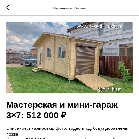
Вариации хозблоков
Мастерская и мини-гараж
3×7: 512 000 ₽
Описание, планировка, фото, видео и т.д. будут добавлены
позже.