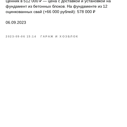
Ценник в 512 000 ₽ — цена с доставкой и установкой на
фундамент из бетонных блоков. На фундаменте из 12
оцинкованных свай (+66 000 рублей): 578 000 ₽
06.09.2023
2023-09-06 15:14
ГАРАЖ И ХОЗБЛОК