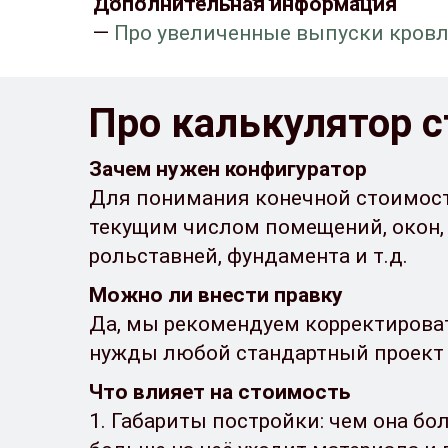
Дополнительная информация
—
Про увеличенные выпуски кровли
Про калькулятор 
Зачем нужен конфигуратор
Для понимания конечной стоимост
текущим числом помещений, окон, 
рольставней, фундамента и т.д.
Можно ли внести правку
Да, мы рекомендуем корректирова
нужды любой стандартный проект
Что влияет на стоимость
1. Габариты постройки: чем она бо