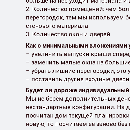
больше на неё уходит материала и
2. Количество помещений: чем бо
перегородок, тем мы используем 
стенового материала
3. Количество окон и дверей
Как с минимальными вложениями 
– увеличить выпуски крыши спере
– заменить малые окна на больши
– убрать лишние перегородки, это
– поставить другие входные двери
Будет ли дороже индивидуальный
Мы не берём дополнительных дене
нестандартные конфигурации. На 
посчитан дом текущей планировки
новую, то посчитаем её заново без