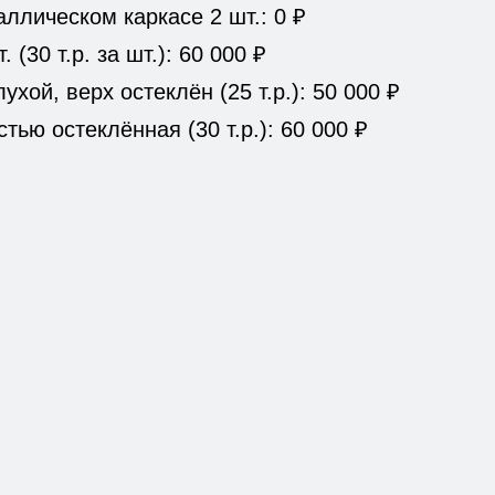
ллическом каркасе 2 шт.: 0 ₽
 (30 т.р. за шт.): 60 000 ₽
ухой, верх остеклён (25 т.р.): 50 000 ₽
тью остеклённая (30 т.р.): 60 000 ₽