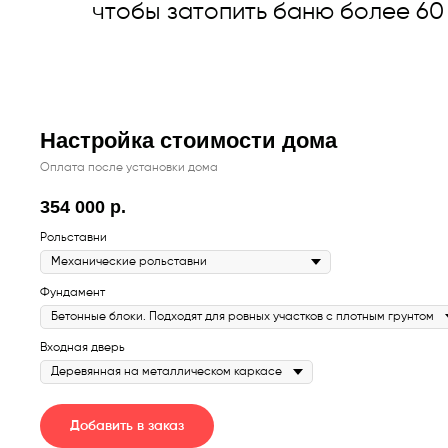
чтобы затопить баню более 60 
Настройка стоимости дома
Оплата после установки дома
354 000
р.
Рольставни
Фундамент
Входная дверь
Добавить в заказ