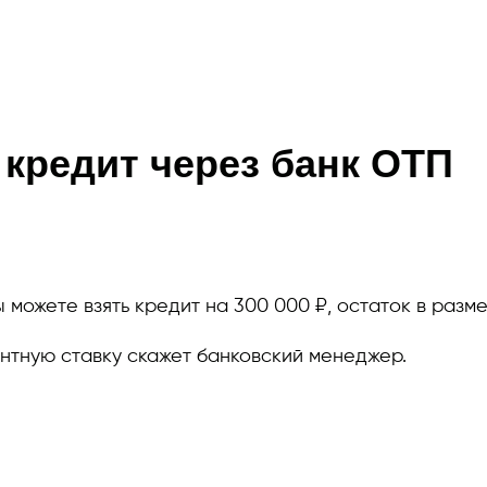
кредит через банк ОТП
 можете взять кредит на 300 000 ₽, остаток в разм
нтную ставку скажет банковский менеджер.