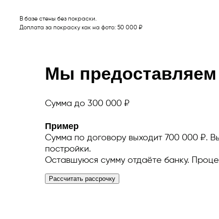
В базе стены без покраски.
Доплата за покраску как на фото: 50 000 ₽
Мы предоставляем 
Сумма до 300 000 ₽
Пример
Сумма по договору выходит 700 000 ₽. Вы
постройки.
Оставшуюся сумму отдаёте банку. Проце
Рассчитать рассрочку