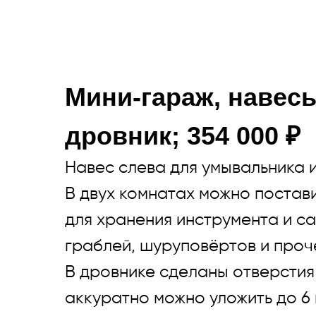
Мини-гараж, навесы
дровник; 354 000 ₽
Навес слева для умывальника 
В двух комнатах можно постави
для хранения инструмента и са
граблей, шуруповёртов и проч
В дровнике сделаны отверстия 
аккуратно можно уложить до 6 